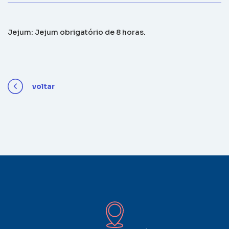
Jejum: Jejum obrigatório de 8 horas.
voltar