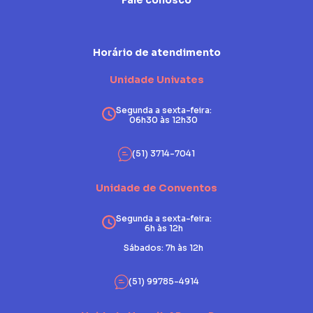
Fale conosco
Horário de atendimento
Unidade Univates
Segunda a sexta-feira:
06h30 às 12h30
(51) 3714-7041
Unidade de Conventos
Segunda a sexta-feira:
6h às 12h
Sábados: 7h às 12h
(51) 99785-4914