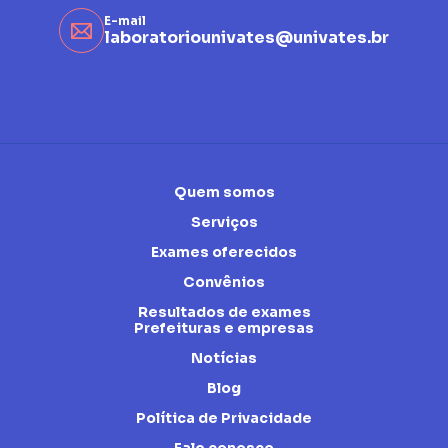
E-mail
laboratoriounivates@univates.br
Quem somos
Serviços
Exames oferecidos
Convênios
Resultados de exames
Prefeituras e empresas
Notícias
Blog
Política de Privacidade