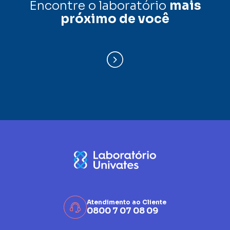
Encontre o laboratório
mais
próximo de você
Atendimento ao Cliente
0800 7 07 08 09