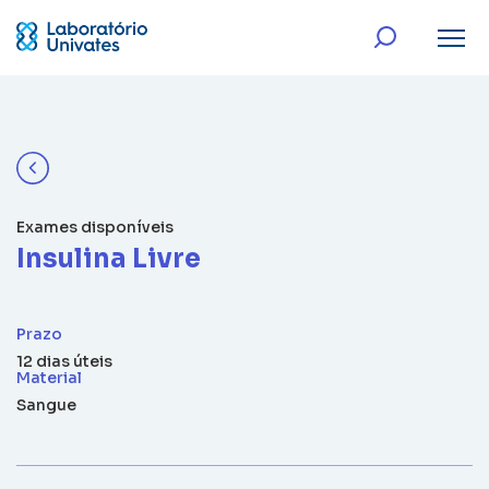
Exames disponíveis
Insulina Livre
Prazo
12 dias úteis
Material
Sangue