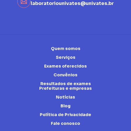
laboratoriounivates@univates.br
Quem somos
Serviços
Exames oferecidos
Convênios
Resultados de exames
Prefeituras e empresas
Notícias
Blog
Política de Privacidade
Fale conosco