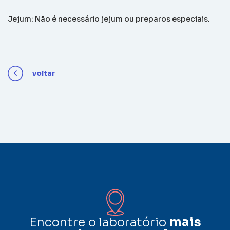
Jejum: Não é necessário jejum ou preparos especiais.
voltar
Encontre o laboratório
mais