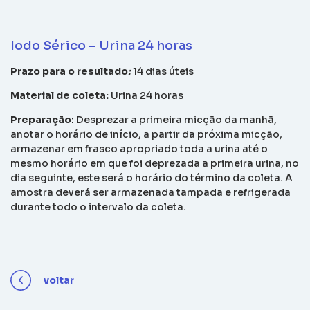
Iodo Sérico – Urina 24 horas
Prazo para o resultado
:
14 dias úteis
Material de coleta:
Urina 24 horas
Preparação
: Desprezar a primeira micção da manhã,
anotar o horário de início, a partir da próxima micção,
armazenar em frasco apropriado toda a urina até o
mesmo horário em que foi deprezada a primeira urina, no
dia seguinte, este será o horário do término da coleta. A
amostra deverá ser armazenada tampada e refrigerada
durante todo o intervalo da coleta.
voltar