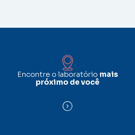
Encontre o laboratório
mais
próximo de você