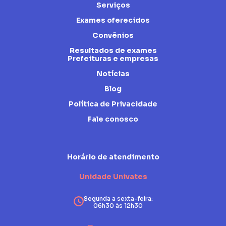
Serviços
Exames oferecidos
Convênios
Resultados de exames
Prefeituras e empresas
Notícias
Blog
Política de Privacidade
Fale conosco
Horário de atendimento
Unidade Univates
Segunda a sexta-feira:
06h30 às 12h30