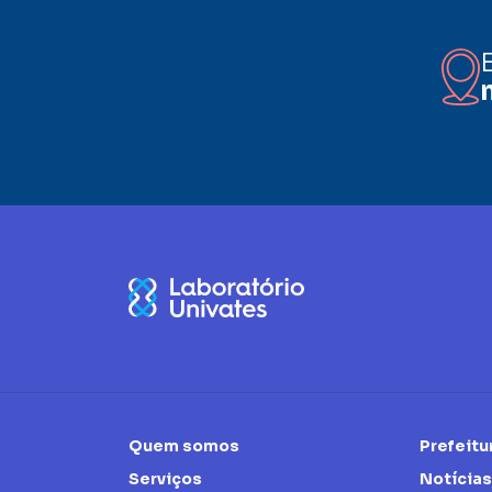
Quem somos
Prefeitu
Serviços
Notícias