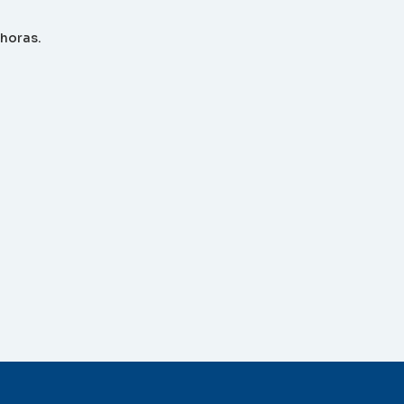
 horas.