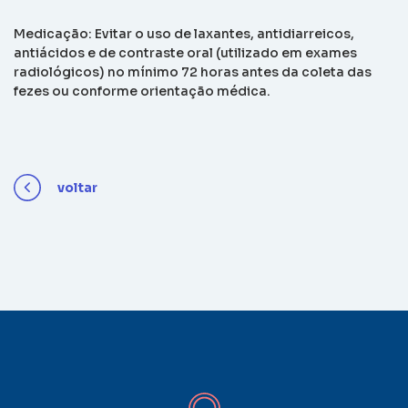
Medicação: Evitar o uso de laxantes, antidiarreicos,
antiácidos e de contraste oral (utilizado em exames
radiológicos) no mínimo 72 horas antes da coleta das
fezes ou conforme orientação médica.
voltar