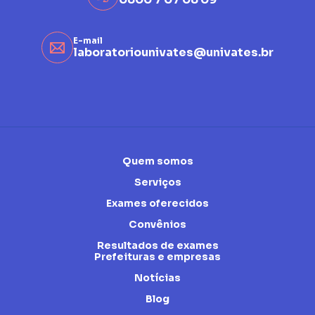
E-mail
laboratoriounivates@univates.br
Quem somos
Serviços
Exames oferecidos
Convênios
Resultados de exames
Prefeituras e empresas
Notícias
Blog