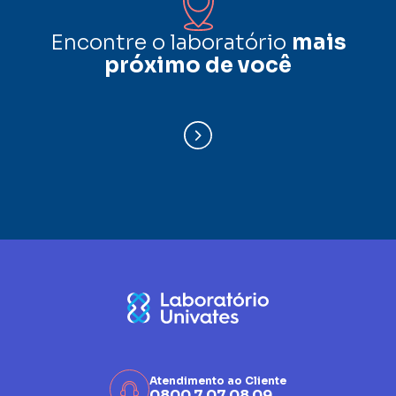
Encontre o laboratório
mais
próximo de você
Atendimento ao Cliente
0800 7 07 08 09