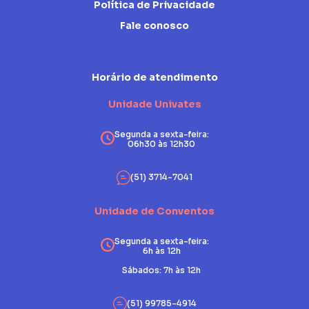
Política de Privacidade
Fale conosco
Horário de atendimento
Unidade Univates
Segunda a sexta-feira:
06h30 às 12h30
(51) 3714-7041
Unidade de Conventos
Segunda a sexta-feira:
6h às 12h
Sábados: 7h às 12h
(51) 99785-4914