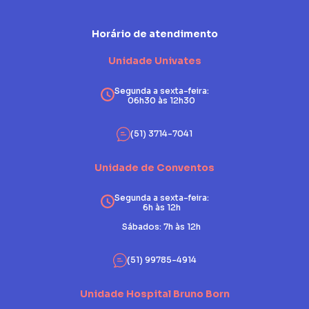
Horário de atendimento
Unidade Univates
Segunda a sexta-feira:
06h30 às 12h30
(51) 3714-7041
Unidade de Conventos
Segunda a sexta-feira:
6h às 12h
Sábados: 7h às 12h
(51) 99785-4914
Unidade Hospital Bruno Born