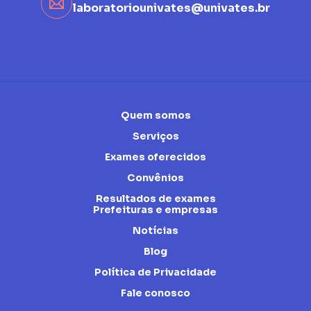
laboratoriounivates@univates.br
Quem somos
Serviços
Exames oferecidos
Convênios
Resultados de exames
Prefeituras e empresas
Notícias
Blog
Política de Privacidade
Fale conosco