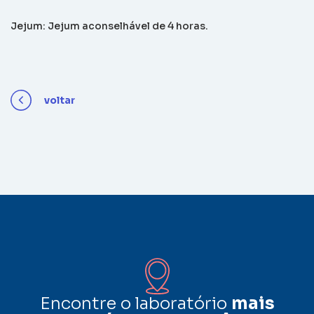
Jejum: Jejum aconselhável de 4 horas.
voltar
Encontre o laboratório
mais