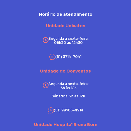
Horário de atendimento
Unidade Univates
Segunda a sexta-feira:
06h30 às 12h30
(51) 3714-7041
Unidade de Conventos
Segunda a sexta-feira:
6h às 12h
Sábados: 7h às 12h
(51) 99785-4914
Unidade Hospital Bruno Born