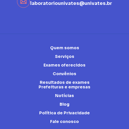
laboratoriounivates@univates.br
Quem somos
Serviços
Exames oferecidos
Convênios
Resultados de exames
Prefeituras e empresas
Notícias
Blog
Política de Privacidade
Fale conosco