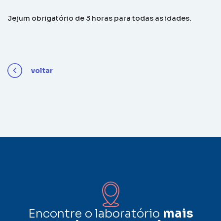
Jejum obrigatório de 3 horas para todas as idades.
voltar
Encontre o laboratório
mais