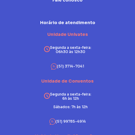
Fale conosco
Horário de atendimento
Unidade Univates
Segunda a sexta-feira:
06h30 às 12h30
(51) 3714-7041
Unidade de Conventos
Segunda a sexta-feira:
6h às 12h
Sábados: 7h às 12h
(51) 99785-4914