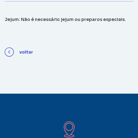
Jejum: Não é necessário jejum ou preparos especiais.
voltar