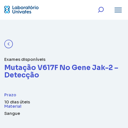
Exames disponíveis
Mutação V617F No Gene Jak-2 –
Detecção
Prazo
10 dias úteis
Material
Sangue