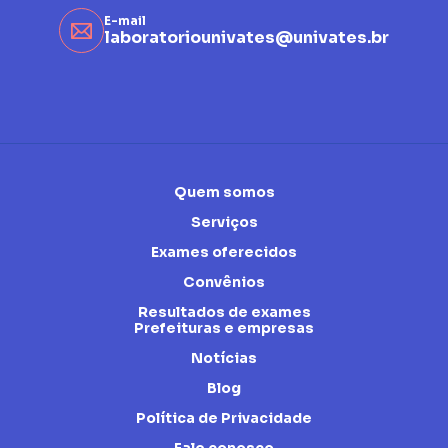
E-mail
laboratoriounivates@univates.br
Quem somos
Serviços
Exames oferecidos
Convênios
Resultados de exames
Prefeituras e empresas
Notícias
Blog
Política de Privacidade