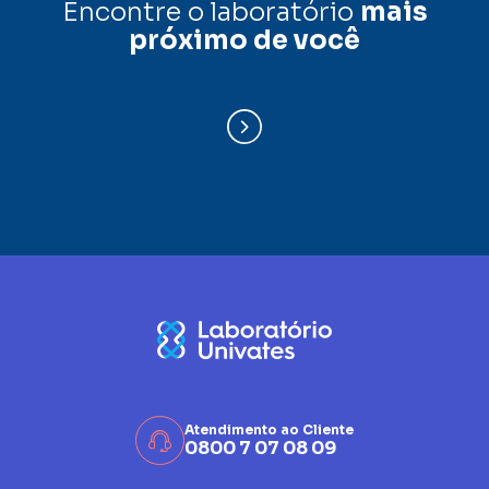
Encontre o laboratório
mais
próximo de você
Atendimento ao Cliente
0800 7 07 08 09