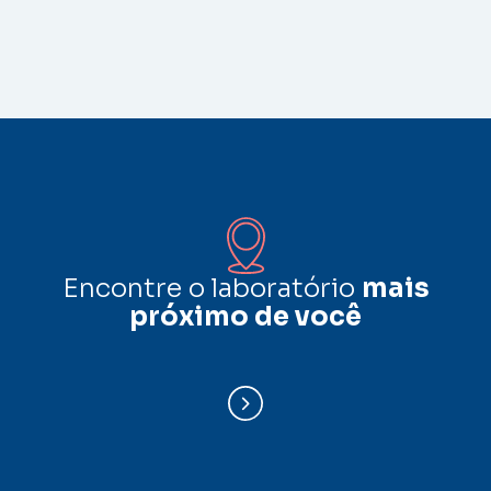
Encontre o laboratório
mais
próximo de você