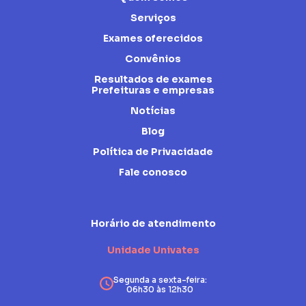
Serviços
Exames oferecidos
Convênios
Resultados de exames
Prefeituras e empresas
Notícias
Blog
Política de Privacidade
Fale conosco
Horário de atendimento
Unidade Univates
Segunda a sexta-feira:
06h30 às 12h30