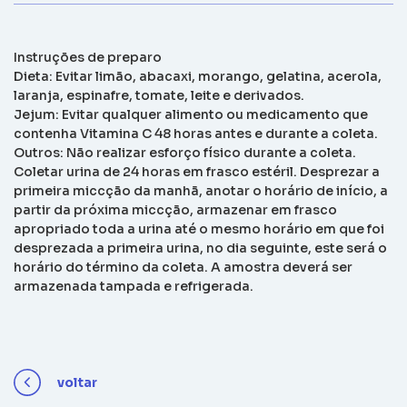
Instruções de preparo
Dieta: Evitar limão, abacaxi, morango, gelatina, acerola,
laranja, espinafre, tomate, leite e derivados.
Jejum: Evitar qualquer alimento ou medicamento que
contenha Vitamina C 48 horas antes e durante a coleta.
Outros: Não realizar esforço físico durante a coleta.
Coletar urina de 24 horas em frasco estéril. Desprezar a
primeira miccção da manhã, anotar o horário de início, a
partir da próxima miccção, armazenar em frasco
apropriado toda a urina até o mesmo horário em que foi
desprezada a primeira urina, no dia seguinte, este será o
horário do término da coleta. A amostra deverá ser
armazenada tampada e refrigerada.
voltar