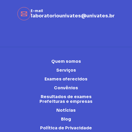
E-mail
laboratoriounivates@univates.br
Quem somos
Serviços
Exames oferecidos
Convênios
Resultados de exames
Prefeituras e empresas
Notícias
Blog
Política de Privacidade