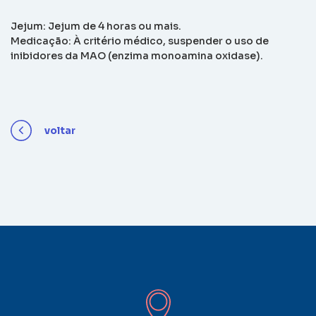
Jejum: Jejum de 4 horas ou mais.
Medicação: À critério médico, suspender o uso de
inibidores da MAO (enzima monoamina oxidase).
voltar