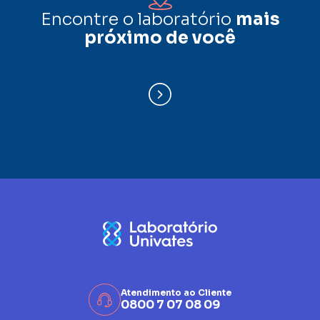
Encontre o laboratório
mais
próximo de você
Atendimento ao Cliente
0800 7 07 08 09