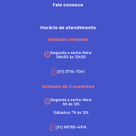
Fale conosco
Horário de atendimento
Unidade Univates
Segunda a sexta-feira:
06h30 às 12h30
(51) 3714-7041
Unidade de Conventos
Segunda a sexta-feira:
6h às 12h
Sábados: 7h às 12h
(51) 99785-4914