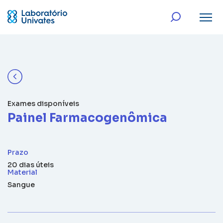
Exames disponíveis
Painel Farmacogenômica
Prazo
20 dias úteis
Material
Sangue