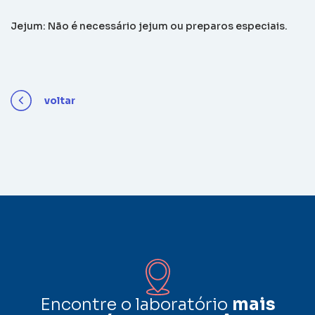
Jejum: Não é necessário jejum ou preparos especiais.
voltar
Encontre o laboratório
mais