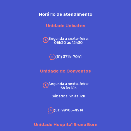
Horário de atendimento
Unidade Univates
Segunda a sexta-feira:
06h30 às 12h30
(51) 3714-7041
Unidade de Conventos
Segunda a sexta-feira:
6h às 12h
Sábados: 7h às 12h
(51) 99785-4914
Unidade Hospital Bruno Born