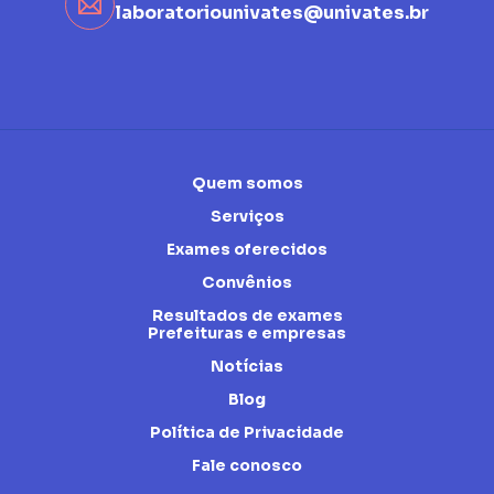
laboratoriounivates@univates.br
Quem somos
Serviços
Exames oferecidos
Convênios
Resultados de exames
Prefeituras e empresas
Notícias
Blog
Política de Privacidade
Fale conosco