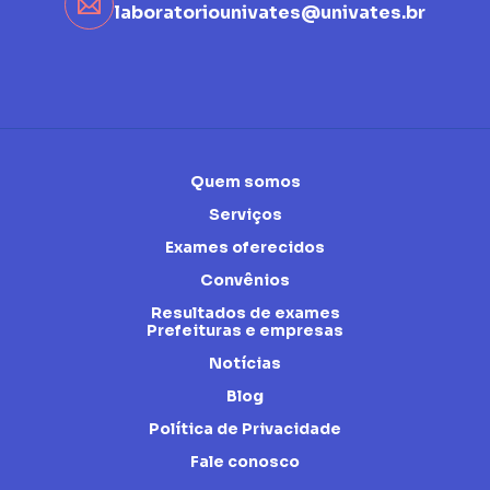
laboratoriounivates@univates.br
Quem somos
Serviços
Exames oferecidos
Convênios
Resultados de exames
Prefeituras e empresas
Notícias
Blog
Política de Privacidade
Fale conosco