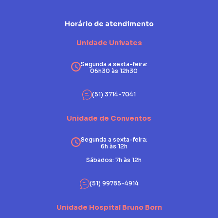
Horário de atendimento
Unidade Univates
Segunda a sexta-feira:
06h30 às 12h30
(51) 3714-7041
Unidade de Conventos
Segunda a sexta-feira:
6h às 12h
Sábados: 7h às 12h
(51) 99785-4914
Unidade Hospital Bruno Born