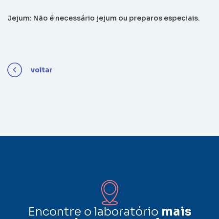
Jejum: Não é necessário jejum ou preparos especiais.
voltar
Encontre o laboratório
mais