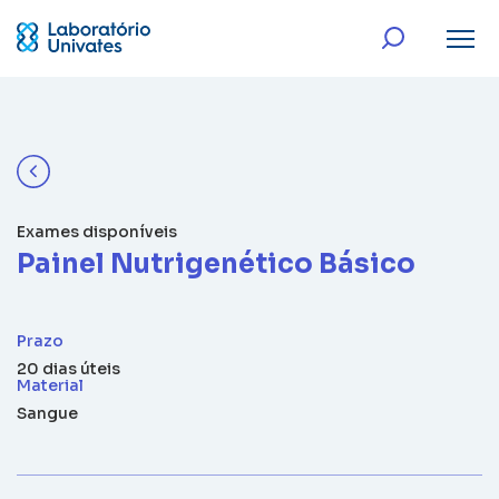
Exames disponíveis
Painel Nutrigenético Básico
Prazo
20 dias úteis
Material
Sangue