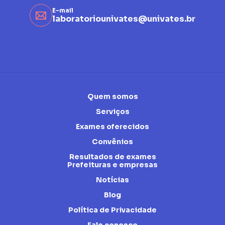
E-mail
laboratoriounivates@univates.br
Quem somos
Serviços
Exames oferecidos
Convênios
Resultados de exames
Prefeituras e empresas
Notícias
Blog
Política de Privacidade