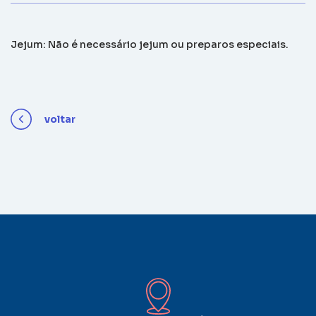
Jejum: Não é necessário jejum ou preparos especiais.
voltar