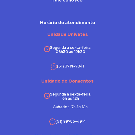
Fale conosco
Horário de atendimento
Unidade Univates
Segunda a sexta-feira:
06h30 às 12h30
(51) 3714-7041
Unidade de Conventos
Segunda a sexta-feira:
6h às 12h
Sábados: 7h às 12h
(51) 99785-4914