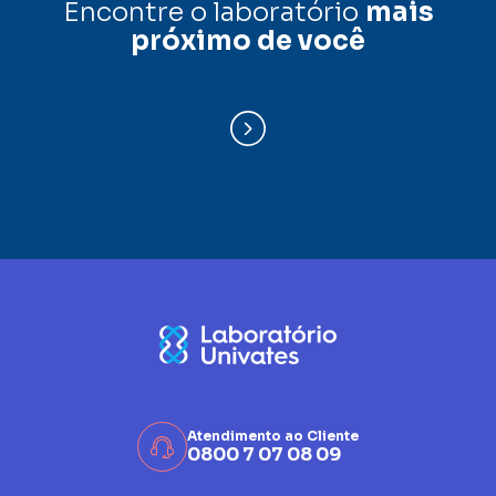
Encontre o laboratório
mais
próximo de você
Atendimento ao Cliente
0800 7 07 08 09