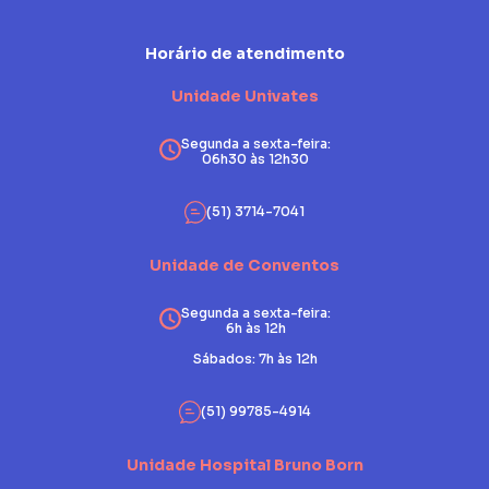
Horário de atendimento
Unidade Univates
Segunda a sexta-feira:
06h30 às 12h30
(51) 3714-7041
Unidade de Conventos
Segunda a sexta-feira:
6h às 12h
Sábados: 7h às 12h
(51) 99785-4914
Unidade Hospital Bruno Born