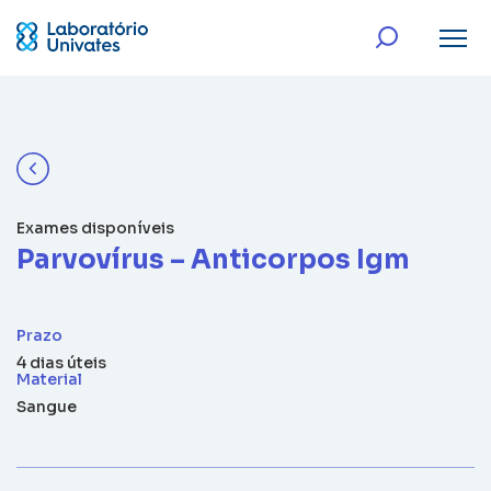
Exames disponíveis
Parvovírus – Anticorpos Igm
Prazo
4 dias úteis
Material
Sangue