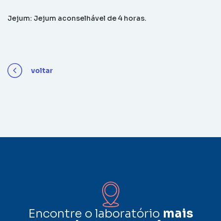
Jejum: Jejum aconselhável de 4 horas.
voltar
Encontre o laboratório
mais