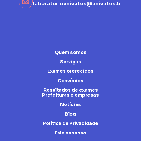
laboratoriounivates@univates.br
Quem somos
Serviços
Exames oferecidos
Convênios
Resultados de exames
Prefeituras e empresas
Notícias
Blog
Política de Privacidade
Fale conosco