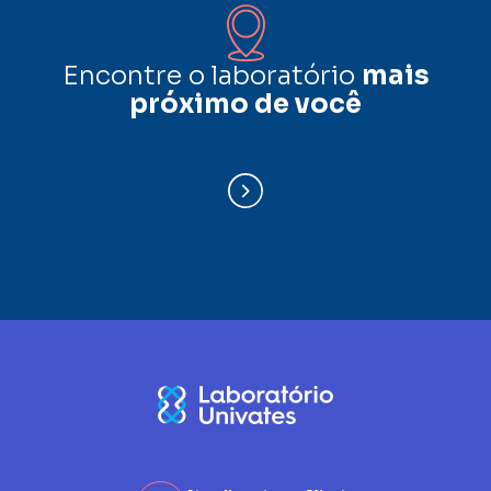
Encontre o laboratório
mais
próximo de você