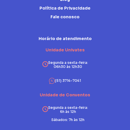
Política de Privacidade
Fale conosco
Horário de atendimento
Unidade Univates
Segunda a sexta-feira:
06h30 às 12h30
(51) 3714-7041
Unidade de Conventos
Segunda a sexta-feira:
6h às 12h
Sábados: 7h às 12h