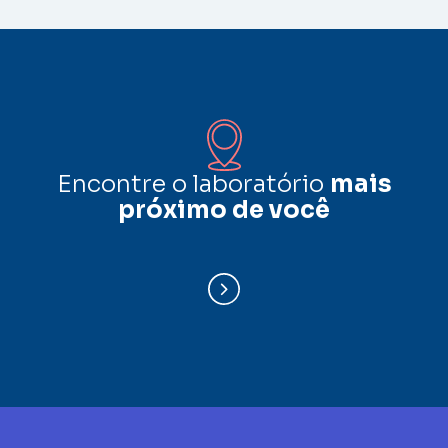
Encontre o laboratório
mais
próximo de você