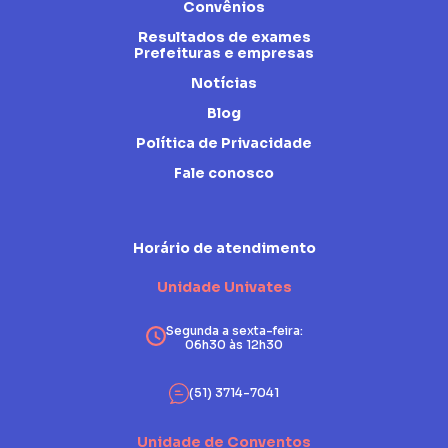
Convênios
Resultados de exames
Prefeituras e empresas
Notícias
Blog
Política de Privacidade
Fale conosco
Horário de atendimento
Unidade Univates
Segunda a sexta-feira:
06h30 às 12h30
(51) 3714-7041
Unidade de Conventos