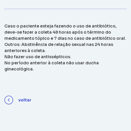
Caso o paciente esteja fazendo o uso de antibiótico,
deve-se fazer a coleta 48 horas após o término do
medicamento tópico e 7 dias no caso de antibiótico oral.
Outros: Abstinência de relação sexual nas 24 horas
anteriores à coleta.
Não fazer uso de antissépticos.
No período anterior à coleta não usar ducha
ginecológica.
voltar