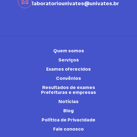
laboratoriounivates@univates.br
Quem somos
Serviços
Exames oferecidos
Convênios
Resultados de exames
Prefeituras e empresas
Notícias
Blog
Política de Privacidade
Fale conosco