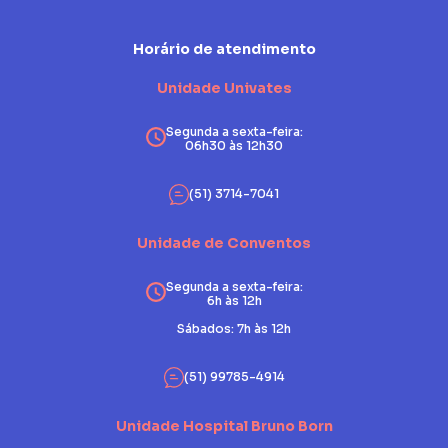
Horário de atendimento
Unidade Univates
Segunda a sexta-feira:
06h30 às 12h30
(51) 3714-7041
Unidade de Conventos
Segunda a sexta-feira:
6h às 12h
Sábados: 7h às 12h
(51) 99785-4914
Unidade Hospital Bruno Born