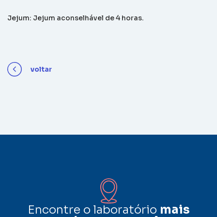
Jejum: Jejum aconselhável de 4 horas.
voltar
Encontre o laboratório
mais