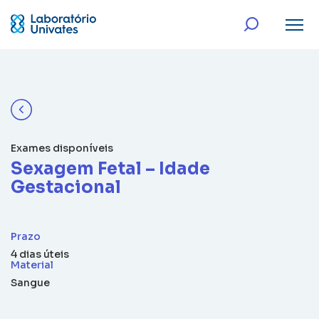
Exames disponíveis
Sexagem Fetal – Idade
Gestacional
Prazo
4 dias úteis
Material
Sangue