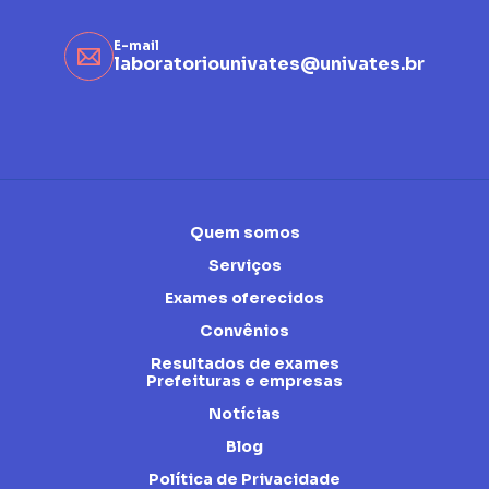
E-mail
laboratoriounivates@univates.br
Quem somos
Serviços
Exames oferecidos
Convênios
Resultados de exames
Prefeituras e empresas
Notícias
Blog
Política de Privacidade