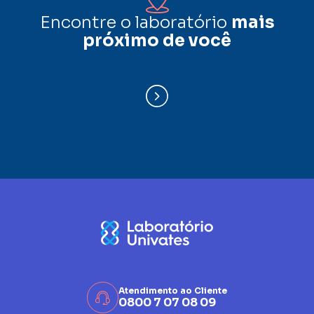
Encontre o laboratório
mais
próximo de você
Atendimento ao Cliente
0800 7 07 08 09