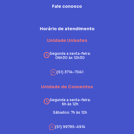
Fale conosco
Horário de atendimento
Unidade Univates
Segunda a sexta-feira:
06h30 às 12h30
(51) 3714-7041
Unidade de Conventos
Segunda a sexta-feira:
6h às 12h
Sábados: 7h às 12h
(51) 99785-4914