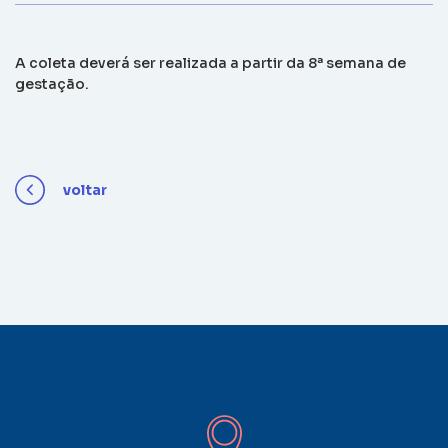
A coleta deverá ser realizada a partir da 8ª semana de
gestação.
voltar