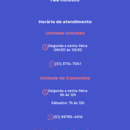
Fale conosco
Horário de atendimento
Unidade Univates
Segunda a sexta-feira:
06h30 às 12h30
(51) 3714-7041
Unidade de Conventos
Segunda a sexta-feira:
6h às 12h
Sábados: 7h às 12h
(51) 99785-4914