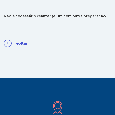
Não é necessário realizar jejum nem outra preparação.
voltar