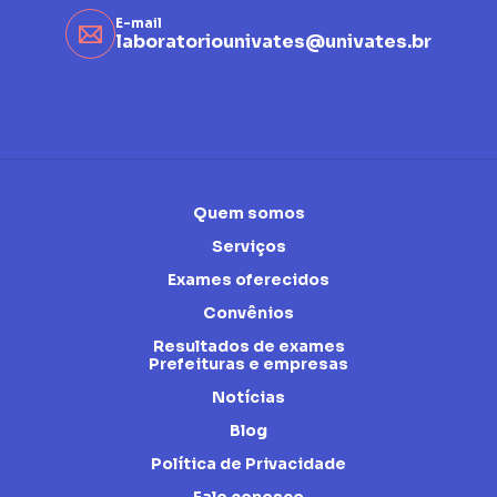
E-mail
laboratoriounivates@univates.br
Quem somos
Serviços
Exames oferecidos
Convênios
Resultados de exames
Prefeituras e empresas
Notícias
Blog
Política de Privacidade