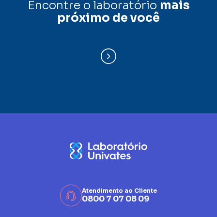
Encontre o laboratório
mais
próximo de você
Atendimento ao Cliente
0800 7 07 08 09