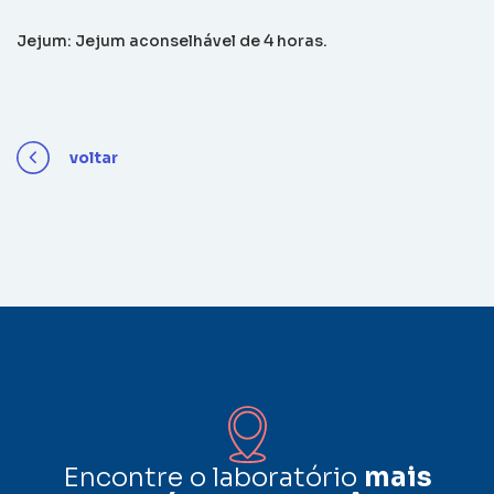
Jejum: Jejum aconselhável de 4 horas.
voltar
Encontre o laboratório
mais