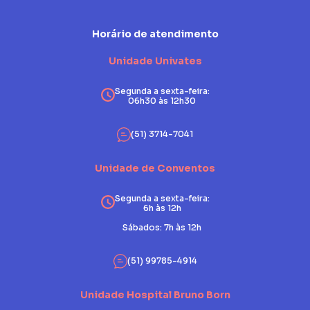
Horário de atendimento
Unidade Univates
Segunda a sexta-feira:
06h30 às 12h30
(51) 3714-7041
Unidade de Conventos
Segunda a sexta-feira:
6h às 12h
Sábados: 7h às 12h
(51) 99785-4914
Unidade Hospital Bruno Born