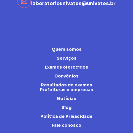
laboratoriounivates@univates.br
Quem somos
Serviços
Exames oferecidos
Convênios
Resultados de exames
Prefeituras e empresas
Notícias
Blog
Política de Privacidade
Fale conosco