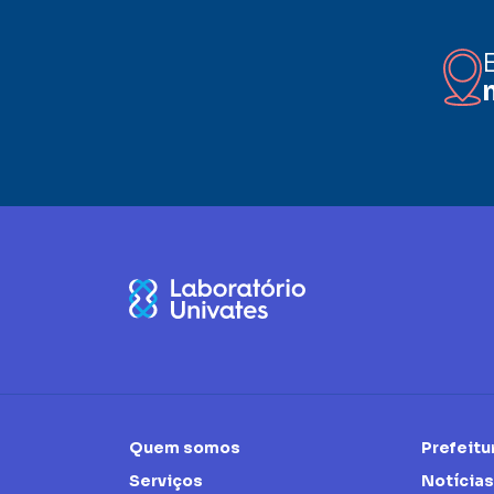
Quem somos
Prefeitu
Serviços
Notícias