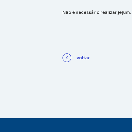
Não é necessário realizar jejum.
voltar