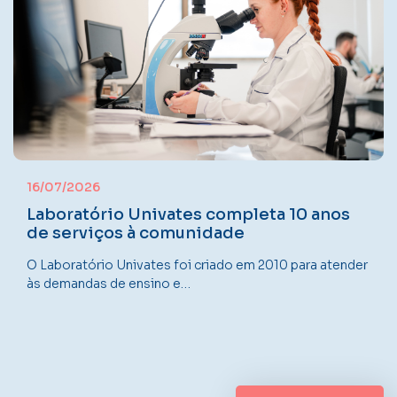
16/07/2026
Laboratório Univates completa 10 anos
de serviços à comunidade
O Laboratório Univates foi criado em 2010 para atender
às demandas de ensino e…