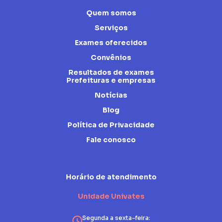
Quem somos
Serviços
Exames oferecidos
Convênios
Resultados de exames
Prefeituras e empresas
Notícias
Blog
Política de Privacidade
Fale conosco
Horário de atendimento
Unidade Univates
Segunda a sexta-feira: