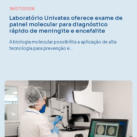
16/07/2026
Laboratório Univates oferece exame de
painel molecular para diagnóstico
rápido de meningite e encefalite
A biologia molecular possibilita a aplicação de alta
tecnologia para prevenção e…