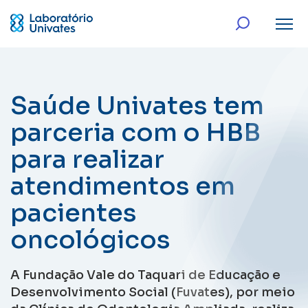
Saúde Univates tem
parceria com o HBB
para realizar
atendimentos em
pacientes
oncológicos
A Fundação Vale do Taquari de Educação e
Desenvolvimento Social (Fuvates), por meio