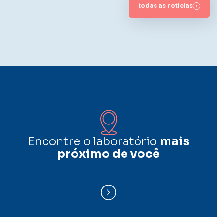
todas as notícias
Encontre o laboratório
mais
próximo de você