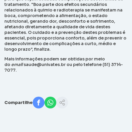
tratamento. “Boa parte dos efeitos secundários
relacionados à quimio e radioterapia se manifestam na
boca, comprometendo a alimentação, o estado
nutricional, gerando dor, desconforto e sofrimento,
afetando diretamente a qualidade de vida destes
pacientes. O cuidado e a prevenção destes problemas é
essencial, pois proporciona conforto, além de prevenir o
desenvolvimento de complicações a curto, médio e
longo prazo”, finaliza.
Mais informações podem ser obtidas por meio
do
email
saude@univates.br ou pelo telefone (51) 3714-
7077.
Compartilhe