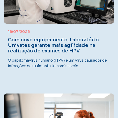
16/07/2026
Com novo equipamento, Laboratório
Univates garante mais agilidade na
realização de exames de HPV
O papilomavírus humano (HPV) é um vírus causador de
infecções sexualmente transmissíveis…