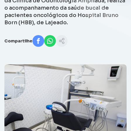
da Clínica de Odontologia Ampliada, realiza
o acompanhamento da saúde bucal de
pacientes oncológicos do Hospital Bruno
Born (HBB), de Lajeado.
Compartilhe