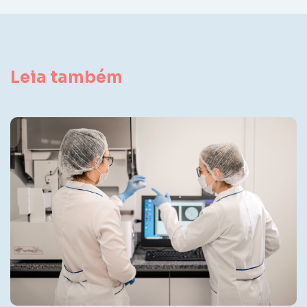
Leia também