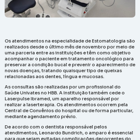
Os atendimentos na especialidade de Estomatologia são
realizados desde o último mês de novembro por meio de
uma parceria entre as instituições e têm como objetivo
acompanhar o paciente em tratamento oncológico para
preservar a condição bucal e prevenir o aparecimento de
novas doenças, tratando quaisquer tipo de queixas
relacionadas aos dentes, língua e mucosas.
As consultas são realizadas por um profissional do
Saúde Univates no HBB. A Instituição também cede o
Laserpulse Ibramed, um aparelho responsável por
realizar a laserterapia. Os atendimentos ocorrem pela
Central de Convênios do hospital ou de forma particular,
mediante agendamento prévio.
De acordo com o dentista responsável pelos
atendimentos, Leonardo Bundrich, o amparo é essencial
para que sejam evitadas complicações decorrentes do