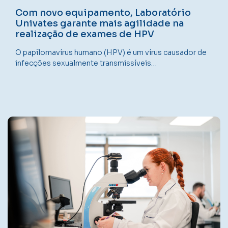
Com novo equipamento, Laboratório
Univates garante mais agilidade na
realização de exames de HPV
O papilomavírus humano (HPV) é um vírus causador de
infecções sexualmente transmissíveis…