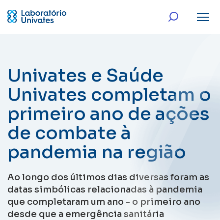
Univates e Saúde
Univates completam o
primeiro ano de ações
de combate à
pandemia na região
Ao longo dos últimos dias diversas foram as
datas simbólicas relacionadas à pandemia
que completaram um ano - o primeiro ano
desde que a emergência sanitária