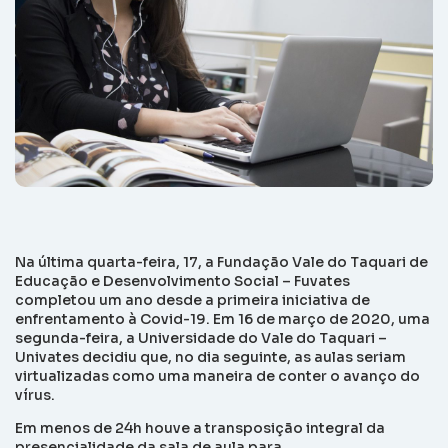
Na última quarta-feira, 17, a Fundação Vale do Taquari de
Educação e Desenvolvimento Social – Fuvates
completou um ano desde a primeira iniciativa de
enfrentamento à Covid-19. Em 16 de março de 2020, uma
segunda-feira, a Universidade do Vale do Taquari –
Univates decidiu que, no dia seguinte, as aulas seriam
virtualizadas como uma maneira de conter o avanço do
vírus.
Em menos de 24h houve a transposição integral da
presencialidade da sala de aula para