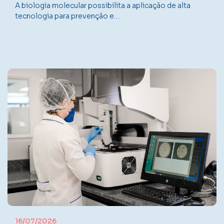
A biologia molecular possibilita a aplicação de alta
tecnologia para prevenção e…
16/07/2026