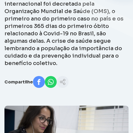
internacional foi decretada pela
Organização Mundial de Saúde (OMS), o
primeiro ano do primeiro caso no país e os
primeiros 365 dias do primeiro óbito
relacionado à Covid-19 no Brasil, são
algumas delas. A crise de saúde segue
lembrando a população da importância do
cuidado e da prevenção individual para o
benefício coletivo.
Compartilhe