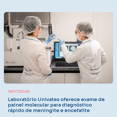
16/07/2026
Laboratório Univates oferece exame de
painel molecular para diagnóstico
rápido de meningite e encefalite