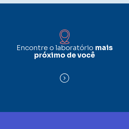
Encontre o laboratório
mais
próximo de você