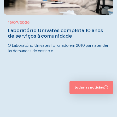
16/07/2026
Laboratório Univates completa 10 anos
de serviços à comunidade
O Laboratório Univates foi criado em 2010 para atender
às demandas de ensino e…
todas as notícias