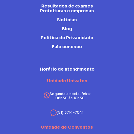
Resultados de exames
Prefeituras e empresas
Notícias
Blog
Política de Privacidade
Fale conosco
Horário de atendimento
Unidade Univates
Segunda a sexta-feira:
06h30 às 12h30
(51) 3714-7041
Unidade de Conventos