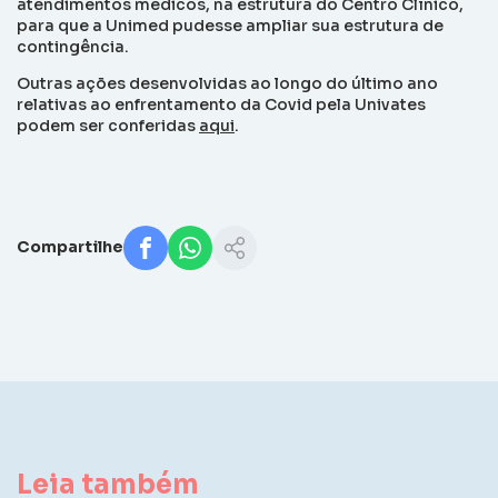
atendimentos médicos, na estrutura do Centro Clínico,
para que a Unimed pudesse ampliar sua estrutura de
contingência.
Outras ações desenvolvidas ao longo do último ano
relativas ao enfrentamento da Covid pela Univates
podem ser conferidas
aqui
.
Compartilhe
Leia também