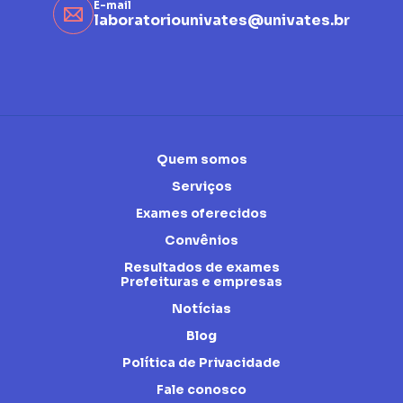
E-mail
laboratoriounivates@univates.br
Quem somos
Serviços
Exames oferecidos
Convênios
Resultados de exames
Prefeituras e empresas
Notícias
Blog
Política de Privacidade
Fale conosco