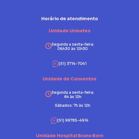
Horário de atendimento
Unidade Univates
Segunda a sexta-feira:
06h30 às 12h30
(51) 3714-7041
Unidade de Conventos
Segunda a sexta-feira:
6h às 12h
Sábados: 7h às 12h
(51) 99785-4914
Unidade Hospital Bruno Born