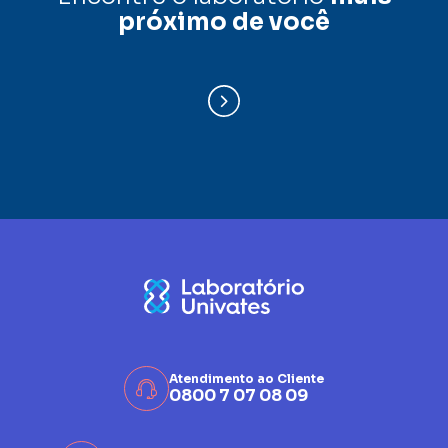
próximo de você
Atendimento ao Cliente
0800 7 07 08 09