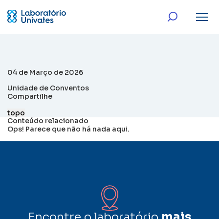
04 de Março de 2026
Unidade de Conventos
Compartilhe
topo
Conteúdo relacionado
Ops! Parece que não há nada aqui.
Encontre o laboratório
mais