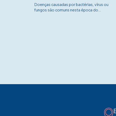
Doenças causadas por bactérias, vírus ou
fungos são comuns nesta época do…