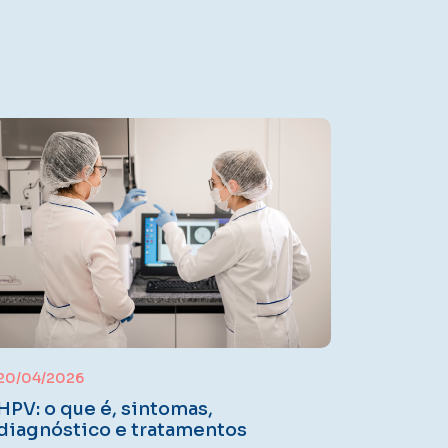
20/04/2026
HPV: o que é, sintomas,
diagnóstico e tratamentos