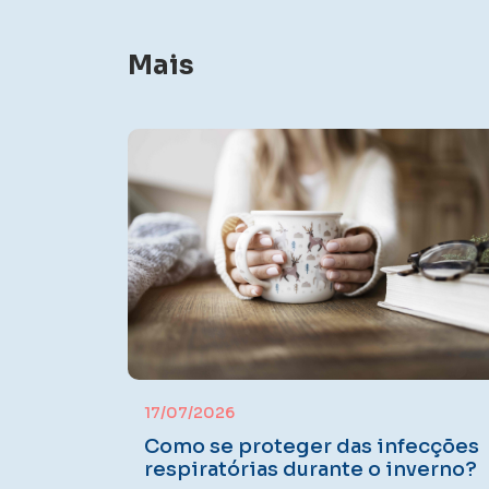
Mais
17/07/2026
Como se proteger das infecções
respiratórias durante o inverno?