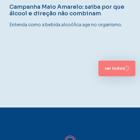
Campanha Maio Amarelo: saiba por que
álcool e direção não combinam
Entenda como a bebida alcoólica age no organismo.
ver todos