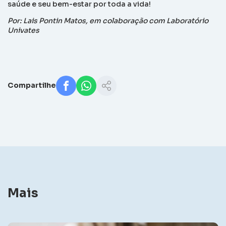
saúde e seu bem-estar por toda a vida!
Por: Lais Pontin Matos, em colaboração com Laboratório
Univates
Compartilhe
Mais