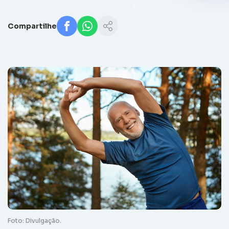
Compartilhe
Foto: Divulgação.