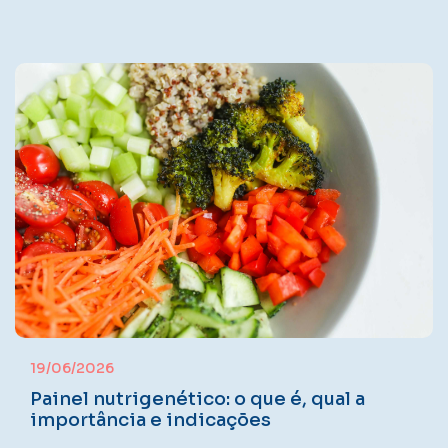
19/06/2026
Painel nutrigenético: o que é, qual a
importância e indicações