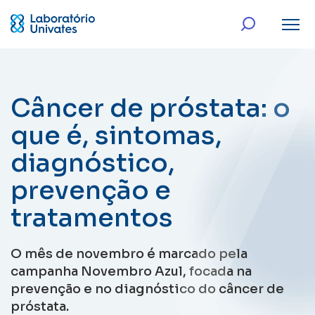
Câncer de próstata: o
que é, sintomas,
diagnóstico,
prevenção e
tratamentos
O mês de novembro é marcado pela
campanha Novembro Azul, focada na
prevenção e no diagnóstico do câncer de
próstata.