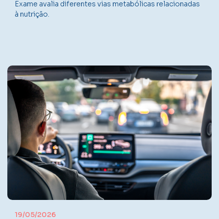
Exame avalia diferentes vias metabólicas relacionadas
à nutrição.
19/05/2026