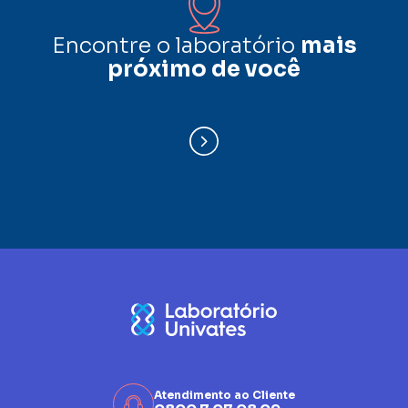
Encontre o laboratório
mais
próximo de você
Atendimento ao Cliente