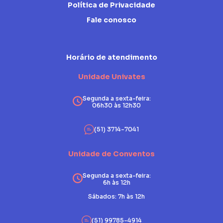
Política de Privacidade
Fale conosco
Horário de atendimento
Unidade Univates
Segunda a sexta-feira:
06h30 às 12h30
(51) 3714-7041
Unidade de Conventos
Segunda a sexta-feira:
6h às 12h
Sábados: 7h às 12h
(51) 99785-4914